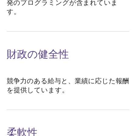
発のプログラミングが含まれていま
す。
財政の健全性
競争力のある給与と、業績に応じた報酬
を提供しています。
柔軟性