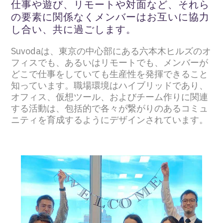
仕事や遊び、リモートや対面など、それら
の要素に関係なくメンバーはお互いに協力
し合い、共に過ごします。
Suvodaは、東京の中心部にある六本木ヒルズのオ
フィスでも、あるいはリモートでも、メンバーが
どこで仕事をしていても生産性を発揮できること
知っています。職場環境はハイブリッドであり、
オフィス、仮想ツール、およびチーム作りに関連
する活動は、包括的で各々が繋がりのあるコミュ
ニティを育成するようにデザインされています。