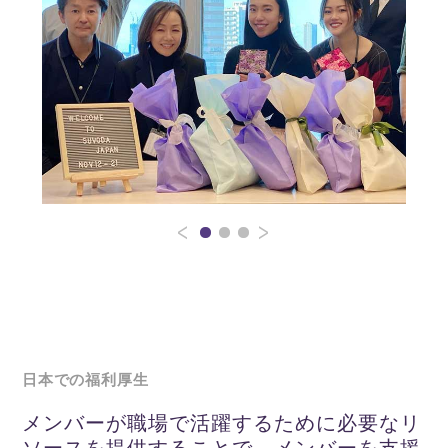
日本での福利厚生
メンバーが職場で活躍するために必要なリ
ソースを提供することで、メンバーを支援