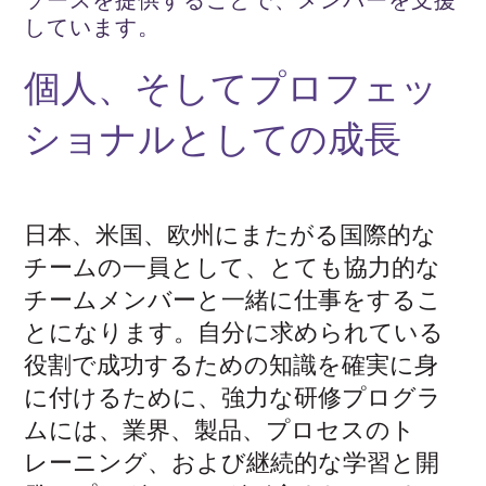
しています。
個人、そしてプロフェッ
ショナルとしての成長
日本、米国、欧州にまたがる国際的な
チームの一員として、とても協力的な
チームメンバーと一緒に仕事をするこ
とになります。自分に求められている
役割で成功するための知識を確実に身
に付けるために、強力な研修プログラ
ムには、業界、製品、プロセスのト
レーニング、および継続的な学習と開