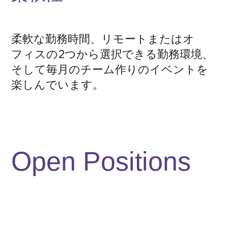
柔軟な勤務時間、リモートまたはオ
フィスの2つから選択できる勤務環境、
そして毎月のチーム作りのイベントを
楽しんでいます。
Open Positions