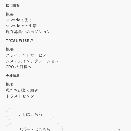
採用情報
概要
Suvodaで働く
Suvodaでの生活
現在募集中のポジション
TRIAL WISELY
概要
クライアントサービス
システムインテグレーション
CRO の皆様へ
会社情報
概要
私たちの取り組み
トラストセンター
デモはこちら
サポートはこちら