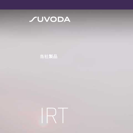
当社製品
IRT