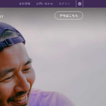
会社情報
お問い合わせ
ログイン
デモはこちら
LY