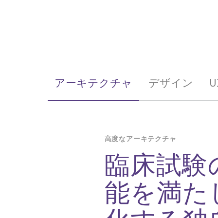
アーキテクチャ
デザイン
U
高度なアーキテクチャ
臨床試験
能を満た