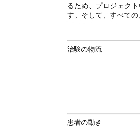
るため、プロジェクト
す。そして、すべての
治験の物流
患者の動き