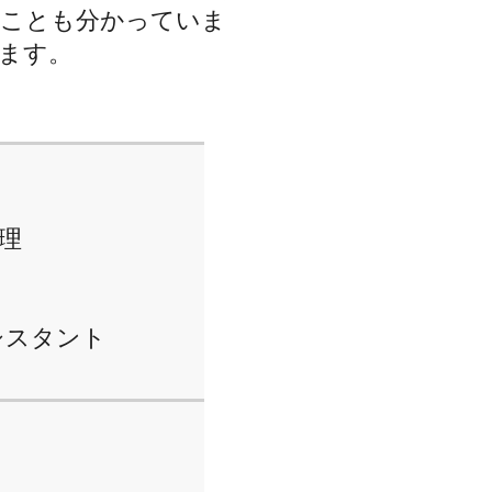
ることも分かっていま
ます。
理
アシスタント