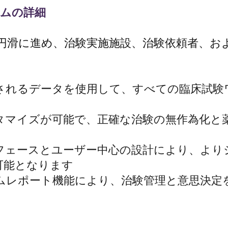
ラムの詳細
治験を円滑に進め、治験実施施設、治験依頼者、お
されるデータを使用して、すべての臨床試験
タマイズが可能で、正確な治験の無作為化と
フェースとユーザー中心の設計により、より
可能となります
ムレポート機能により、治験管理と意思決定