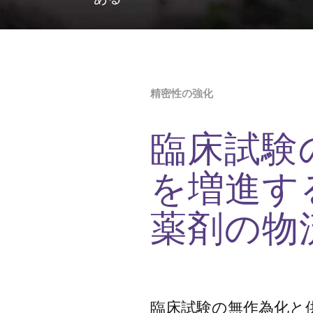
精密性の強化
臨床試験
を増進す
薬剤の物
臨床試験の無作為化と