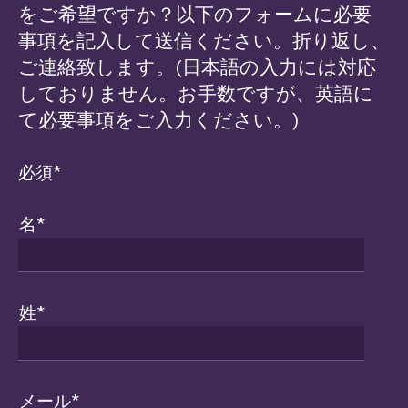
をご希望ですか？以下のフォームに必要
事項を記入して送信ください。折り返し、
ご連絡致します。(日本語の入力には対応
しておりません。お手数ですが、英語に
て必要事項をご入力ください。)
必須*
名
*
姓
*
メール
*