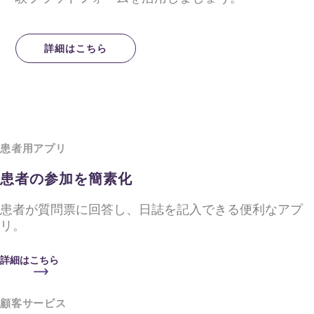
詳細はこちら
患者用アプリ
患者の参加を簡素化
患者が質問票に回答し、日誌を記入できる便利なアプ
リ。
詳細はこちら
顧客サービス