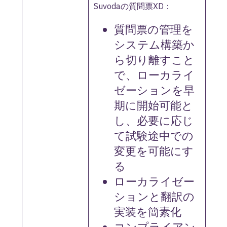
Suvodaの質問票XD：
質問票の管理を
システム構築か
ら切り離すこと
で、ローカライ
ゼーションを早
期に開始可能と
し、必要に応じ
て試験途中での
変更を可能にす
る
ローカライゼー
ションと翻訳の
実装を簡素化
コンプライアン