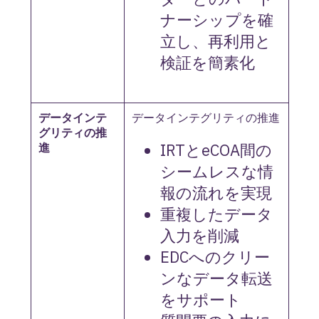
ナーシップを確
立し、再利用と
検証を簡素化
データインテ
データインテグリティの推進
グリティの推
IRTとeCOA間の
進
シームレスな情
報の流れを実現
重複したデータ
入力を削減
EDCへのクリー
ンなデータ転送
をサポート