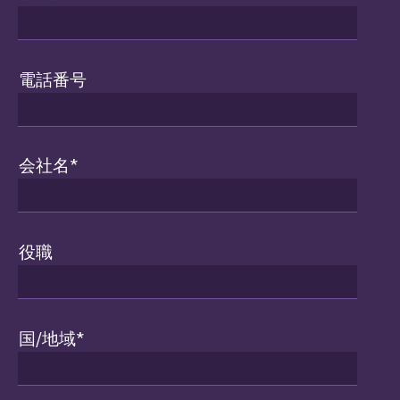
電話番号
会社名
*
役職
国/地域
*