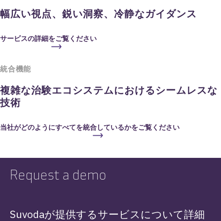
幅広い視点、鋭い洞察、冷静なガイダンス
サービスの詳細をご覧ください
統合機能
複雑な治験エコシステムにおけるシームレスな
技術
当社がどのようにすべてを統合しているかをご覧ください
Request a demo
Suvodaが提供するサービスについて詳細