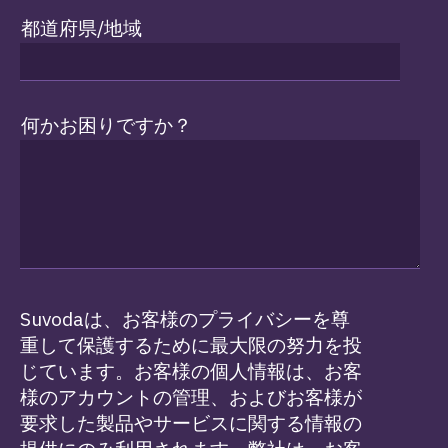
都道府県/地域
何かお困りですか？
Suvodaは、お客様のプライバシーを尊
重して保護するために最大限の努力を投
じています。お客様の個人情報は、お客
様のアカウントの管理、およびお客様が
要求した製品やサービスに関する情報の