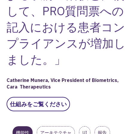
して、
PRO
質問票への
記入における患者コン
プライアンスが増加し
ました。」
Catherine Munera, Vice President of Biometrics,
Cara Therapeutics
仕組みをご覧ください
機能性
アーキテクチャ
UI
報告