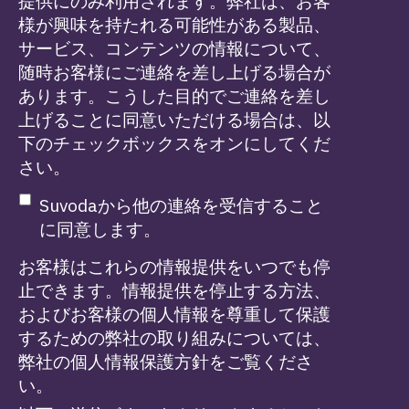
提供にのみ利用されます。弊社は、お客
様が興味を持たれる可能性がある製品、
サービス、コンテンツの情報について、
随時お客様にご連絡を差し上げる場合が
あります。こうした目的でご連絡を差し
上げることに同意いただける場合は、以
下のチェックボックスをオンにしてくだ
さい。
Suvodaから他の連絡を受信すること
に同意します。
お客様はこれらの情報提供をいつでも停
止できます。情報提供を停止する方法、
およびお客様の個人情報を尊重して保護
するための弊社の取り組みについては、
弊社の個人情報保護方針をご覧くださ
い。