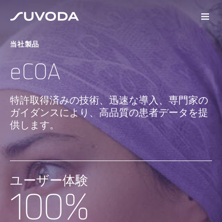
当社製品
eCOA
特許取得済みの技術、迅速な導入、専門家の
ガイダンスにより、高品質の患者データを提
供します。
ユーザー体験
100%