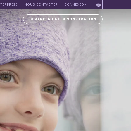
TERPRISE
NOUS CONTACTER
CONNEXION
DEMANDER UNE DÉMONSTRATION