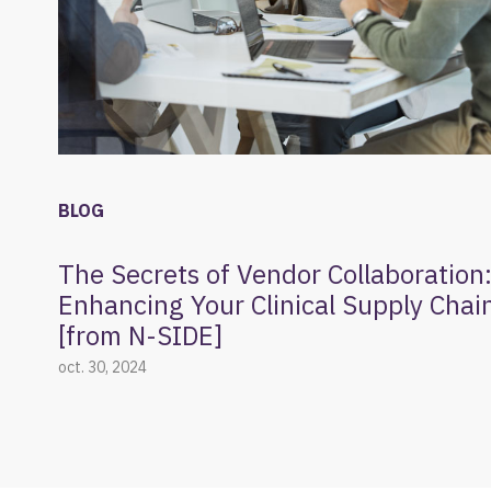
BLOG
The Secrets of Vendor Collaboration
Enhancing Your Clinical Supply Chai
[from N-SIDE]
oct. 30, 2024