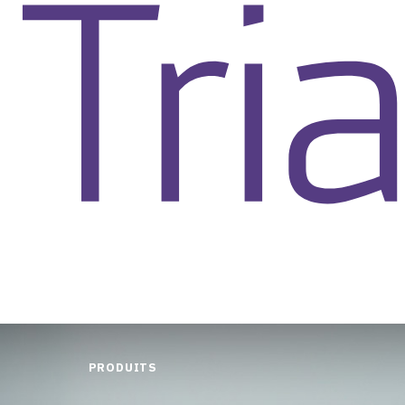
PRODUITS