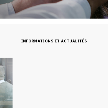
INFORMATIONS ET ACTUALITÉS