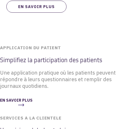
EN SAVOIR PLUS
APPLICATION DU PATIENT
Simplifiez la participation des patients
Une application pratique où les patients peuvent
répondre à leurs questionnaires et remplir des
journaux quotidiens.
EN SAVOIR PLUS
SERVICES A LA CLIENTELE