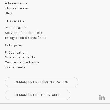
À la demande
Études de cas
Blog
Trial Wisely
Présentation
Services à la clientèle
Intégration de systèmes
Enterprise
Présentation
Nos engagements
Centre de confiance
Événements
DEMANDER UNE DÉMONSTRATION
DEMANDER UNE ASSISTANCE