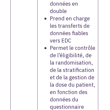
données en
double
Prend en charge
les transferts de
données fiables
vers EDC
Permet le contrôle
de l’éligibilité, de
la randomisation,
de la stratification
et de la gestion de
la dose du patient,
en fonction des
données du
questionnaire