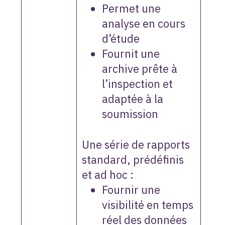
Permet une
analyse en cours
d’étude
Fournit une
archive prête à
l’inspection et
adaptée à la
soumission
Une série de rapports
standard, prédéfinis
et ad hoc :
Fournir une
visibilité en temps
réel des données