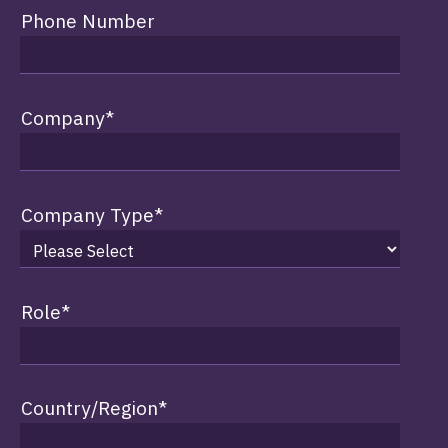
Phone Number
Company
*
Company Type
*
Role
*
Country/Region
*