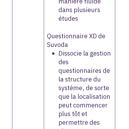
manière fluide
dans plusieurs
études
Questionnaire XD de
Suvoda
Dissocie la gestion
des
questionnaires de
la structure du
système, de sorte
que la localisation
peut commencer
plus tôt et
permettre des