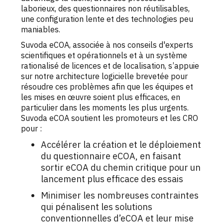
laborieux, des questionnaires non réutilisables,
une configuration lente et des technologies peu
maniables.
Suvoda eCOA, associée à nos conseils d'experts
scientifiques et opérationnels et à un système
rationalisé de licences et de localisation, s’appuie
sur notre architecture logicielle brevetée pour
résoudre ces problèmes afin que les équipes et
les mises en œuvre soient plus efficaces, en
particulier dans les
moments les plus urgents.
Suvoda eCOA soutient les promoteurs et les CRO
pour :
Accélérer la création et le déploiement
du questionnaire eCOA, en faisant
sortir eCOA du chemin critique pour un
lancement plus efficace des essais
Minimiser les nombreuses contraintes
qui pénalisent les solutions
conventionnelles d’eCOA et leur mise