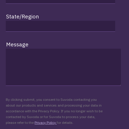
State/Region
Message
By clicking submit, you consent to Suvoda contacting you
about our products and services and processing your data in
accordance with the Privacy Policy. If you no longer wish to be
contacted by Suvoda or for Suvoda to process your data,
please refer to the
Privacy Policy
for details.