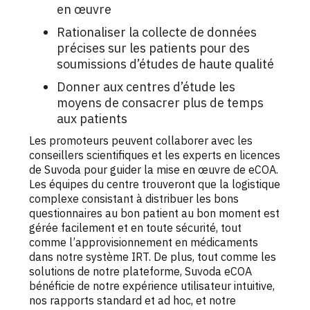
en œuvre
Rationaliser la collecte de données
précises sur les patients pour des
soumissions d’études de haute qualité
Donner aux centres d’étude les
moyens de consacrer plus de temps
aux patients
Les promoteurs peuvent collaborer avec les
conseillers scientifiques et les experts en licences
de Suvoda pour guider la mise en œuvre de eCOA.
Les équipes du centre trouveront que la logistique
complexe consistant à distribuer les bons
questionnaires au bon patient au bon moment est
gérée facilement et en toute sécurité, tout
comme l’approvisionnement en médicaments
dans notre système IRT. De plus, tout comme les
solutions de notre plateforme, Suvoda eCOA
bénéficie de notre expérience utilisateur intuitive,
nos rapports standard et ad hoc, et notre