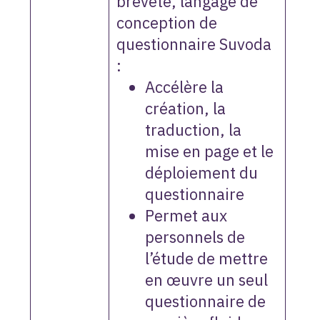
breveté, langage de
conception de
questionnaire Suvoda
:
Accélère la
création, la
traduction, la
mise en page et le
déploiement du
questionnaire
Permet aux
personnels de
l’étude de mettre
en œuvre un seul
questionnaire de