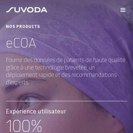
NOS PRODUITS
eCOA
Fournir des données de patients de haute qualité
grâce à une technologie brevetée, un
déploiement rapide et des recommandations
d’experts.
Expérience utilisateur
100%