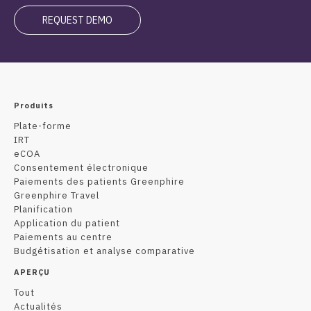
Produits
Plate-forme
IRT
eCOA
Consentement électronique
Paiements des patients Greenphire
Greenphire Travel
Planification
Application du patient
Paiements au centre
Budgétisation et analyse comparative
APERÇU
Tout
Actualités