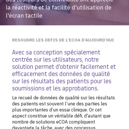
la réactivité et la facilité d'utilisation de
l'écran tactile
RESOUDRE LES DEFIS DE L’ECOA D’AUJOURD’HUI
Avec sa conception spécialement
centrée sur les utilisateurs, notre
solution permet d'obtenir
facilement et
efficacement des données de qualité
sur les résultats des patients pour les
soumissions et les approbations.
Le recueil de données de qualité sur les résultats
des patients est souvent l’une des parties les
plus importantes d’un essai clinique. Or cet
aspect constitue un véritable défi, d'autant que
nombre de solutions eCOA compliquent
davantage la tâche, avec des processus