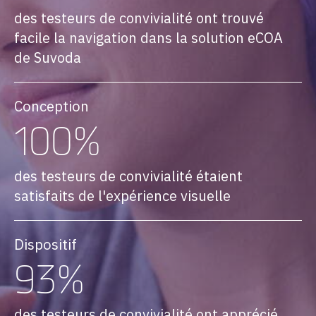
des testeurs de convivialité ont trouvé
facile la navigation dans la solution eCOA
de Suvoda
Conception
100%
des testeurs de convivialité étaient
satisfaits de l'expérience visuelle
Dispositif
93%
des testeurs de convivialité ont apprécié