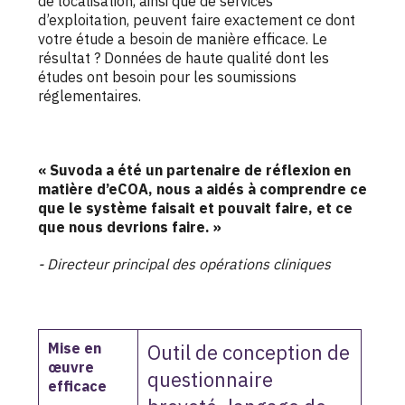
de localisation, ainsi que de services
d’exploitation, peuvent faire exactement ce dont
votre étude a besoin de manière efficace. Le
résultat ? Données de haute qualité dont les
études ont besoin pour les soumissions
réglementaires.
« Suvoda a été un partenaire de réflexion en
matière d’eCOA, nous a aidés à comprendre ce
que le système faisait et pouvait faire, et ce
que nous devrions faire. »
- Directeur principal des opérations cliniques
Mise en
Outil de conception de
œuvre
questionnaire
efficace