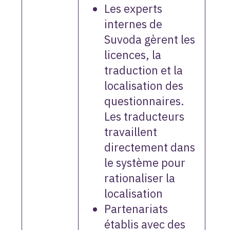
Les experts
internes de
Suvoda gèrent les
licences, la
traduction et la
localisation des
questionnaires.
Les traducteurs
travaillent
directement dans
le système pour
rationaliser la
localisation
Partenariats
établis avec des