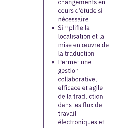
changements en
cours d’étude si
nécessaire
Simplifie la
localisation et la
mise en œuvre de
la traduction
Permet une
gestion
collaborative,
efficace et agile
de la traduction
dans les flux de
travail
électroniques et