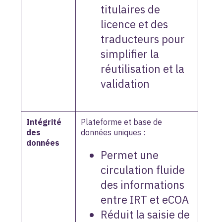
titulaires de
licence et des
traducteurs pour
simplifier la
réutilisation et la
validation
Intégrité
Plateforme et base de
des
données uniques :
données
Permet une
circulation fluide
des informations
entre IRT et eCOA
Réduit la saisie de