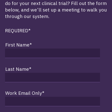
do for your next clinical trial? Fill out the form
below, and we’ll set up a meeting to walk you
through our system.
REQUIRED*
First Name
*
Last Name
*
Work Email Only
*