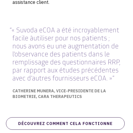
assistance client.
« Suvoda eCOA a été incroyablement
facile àutiliser pour nos patients ;
nous avons eu une augmentation de
l’observance des patients dans le
remplissage des questionnaires RRP,
par rapport aux études précédentes
avec d’autres fournisseurs eCOA. »”
CATHERINE MUNERA, VICE-PRESIDENTE DE LA
BIOMETRIE, CARA THERAPEUTICS
DÉCOUVREZ COMMENT CELA FONCTIONNE