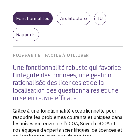
Fonctionnalités
Architecture
IU
Rapports
PUISSANT ET FACILE À UTILISER
Une fonctionnalité robuste qui favorise
l’intégrité des données, une gestion
rationalisée des licences et de la
localisation des questionnaires et une
mise en œuvre efficace.
Grâce à une fonctionnalité exceptionnelle pour
résoudre les problèmes courants et uniques dans
les mises en œuvre de l’eCOA, Suvoda eCOA et
nos équipes d’experts scientifiques, de licences et