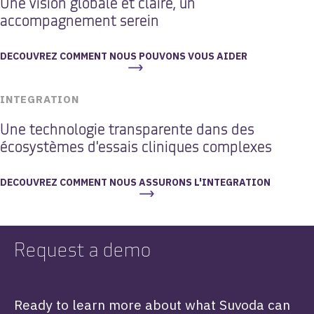
Une vision globale et claire, un
accompagnement serein
DECOUVREZ COMMENT NOUS POUVONS VOUS AIDER
INTEGRATION
Une technologie transparente dans des
écosystèmes d'essais cliniques complexes
DECOUVREZ COMMENT NOUS ASSURONS L'INTEGRATION
Request a demo
Ready to learn more about what Suvoda can