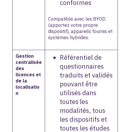
conformes
Compatible avec les BYOD
(apportez votre propre
dispositif), appareils fournis et
systèmes hybrides.
Gestion
Référentiel de
centralisée
questionnaires
des
traduits et validés
licences et
de la
pouvant être
localisatio
utilisés dans
n
toutes les
modalités, tous
les dispositifs et
toutes les études