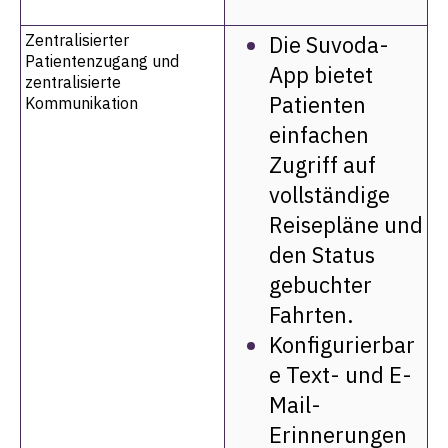
Zentralisierter
Die
Suvoda-
Patientenzugang und
App
bietet
zentralisierte
Patienten
Kommunikation
einfachen
Zugriff auf
vollständige
Reisepläne und
den Status
gebuchter
Fahrten.
Konfigurierbar
e Text- und E-
Mail-
Erinnerungen