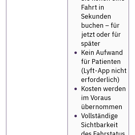
Fahrt in
Sekunden
buchen – für
jetzt oder für
später
Kein Aufwand
für Patienten
(Lyft-App nicht
erforderlich)
Kosten werden
im Voraus
übernommen
Vollständige
Sichtbarkeit
des Fahrstatus