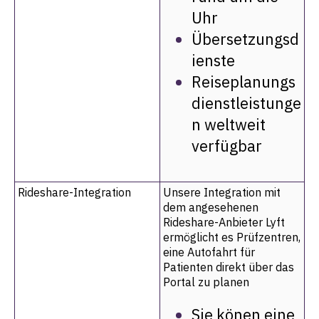
Uhr
Übersetzungsd
ienste
Reiseplanungs
dienstleistunge
n weltweit
verfügbar
Rideshare-Integration
Unsere Integration mit
dem angesehenen
Rideshare-Anbieter Lyft
ermöglicht es Prüfzentren,
eine Autofahrt für
Patienten direkt über das
Portal zu planen
Sie könen eine