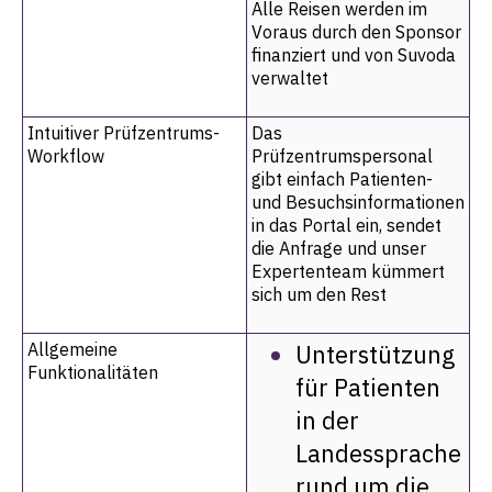
Alle Reisen werden im
Voraus durch den Sponsor
finanziert und von Suvoda
verwaltet
Intuitiver Prüfzentrums-
Das
Workflow
Prüfzentrumspersonal
gibt einfach Patienten-
und Besuchsinformationen
in das Portal ein, sendet
die Anfrage und unser
Expertenteam kümmert
sich um den Rest
Allgemeine
Unterstützung
Funktionalitäten
für Patienten
in der
Landessprache
rund um die