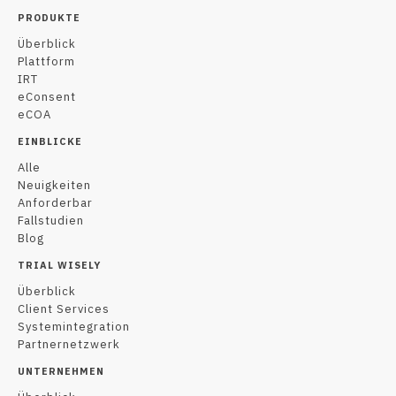
PRODUKTE
Überblick
Plattform
IRT
eConsent
eCOA
EINBLICKE
Alle
Neuigkeiten
Anforderbar
Fallstudien
Blog
TRIAL WISELY
Überblick
Client Services
Systemintegration
Partnernetzwerk
UNTERNEHMEN