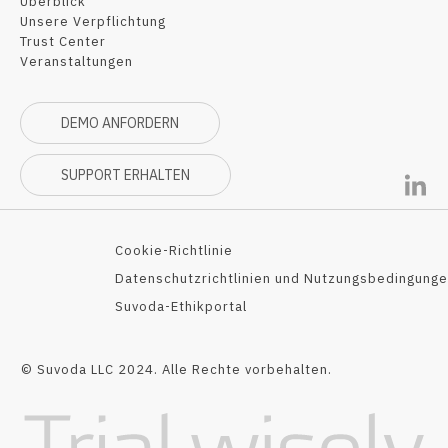
Überblick
Unsere Verpflichtung
Trust Center
Veranstaltungen
DEMO ANFORDERN
SUPPORT ERHALTEN
Cookie-Richtlinie
Datenschutzrichtlinien und Nutzungsbedingunge
Suvoda-Ethikportal
© Suvoda LLC 2024. Alle Rechte vorbehalten.