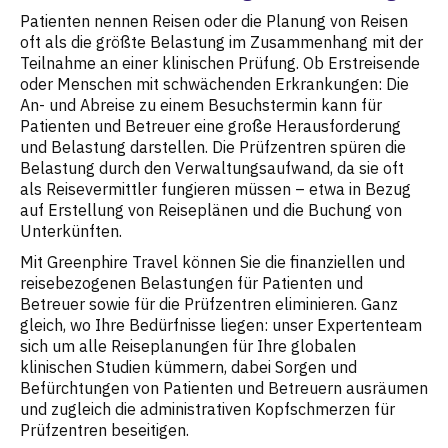
Patienten nennen Reisen oder die Planung von Reisen
oft als die größte Belastung im Zusammenhang mit der
Teilnahme an einer klinischen Prüfung. Ob Erstreisende
oder Menschen mit schwächenden Erkrankungen: Die
An- und Abreise zu einem Besuchstermin kann für
Patienten und Betreuer eine große Herausforderung
und Belastung darstellen. Die Prüfzentren spüren die
Belastung durch den Verwaltungsaufwand, da sie oft
als Reisevermittler fungieren müssen – etwa in Bezug
auf Erstellung von Reiseplänen und die Buchung von
Unterkünften.
Mit Greenphire Travel können Sie die finanziellen und
reisebezogenen Belastungen für Patienten und
Betreuer sowie für die Prüfzentren eliminieren. Ganz
gleich, wo Ihre Bedürfnisse liegen: unser Expertenteam
sich um alle Reiseplanungen für Ihre globalen
klinischen Studien kümmern, dabei Sorgen und
Befürchtungen von Patienten und Betreuern ausräumen
und zugleich die administrativen Kopfschmerzen für
Prüfzentren beseitigen.