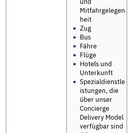
und
Mitfahrgelegen
heit
Zug
Bus
Fähre
Flüge
Hotels und
Unterkunft
Spezialdienstle
istungen, die
über unser
Concierge
Delivery Model
verfügbar sind