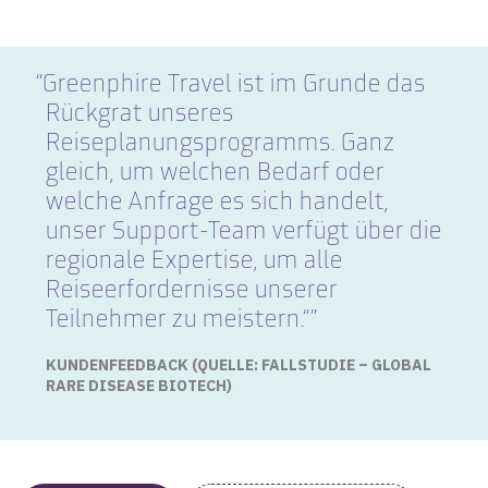
Greenphire Travel ist im Grunde das
Rückgrat unseres
Reiseplanungsprogramms. Ganz
gleich, um welchen Bedarf oder
welche Anfrage es sich handelt,
unser Support-Team verfügt über die
regionale Expertise, um alle
Reiseerfordernisse unserer
Teilnehmer zu meistern.“”
KUNDENFEEDBACK (QUELLE: FALLSTUDIE – GLOBAL
RARE DISEASE BIOTECH)