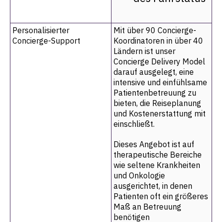
Personalisierter
Mit über 90 Concierge-
Concierge-Support
Koordinatoren in über 40
Ländern ist unser
Concierge Delivery Model
darauf ausgelegt, eine
intensive und einfühlsame
Patientenbetreuung zu
bieten, die Reiseplanung
und Kostenerstattung mit
einschließt.
Dieses Angebot ist auf
therapeutische Bereiche
wie seltene Krankheiten
und Onkologie
ausgerichtet, in denen
Patienten oft ein größeres
Maß an Betreuung
benötigen