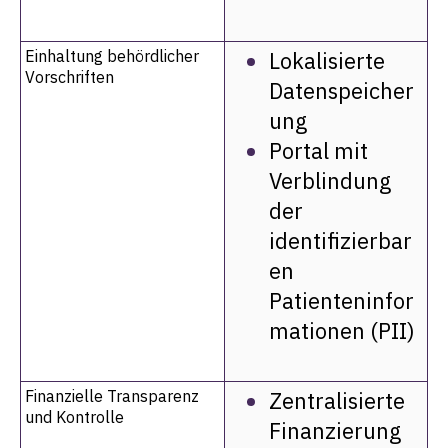
Einhaltung behördlicher
Lokalisierte
Vorschriften
Datenspeicher
ung
Portal mit
Verblindung
der
identifizierbar
en
Patienteninfor
mationen (PII)
Finanzielle Transparenz
Zentralisierte
und Kontrolle
Finanzierung