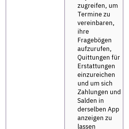
zugreifen, um
Termine zu
vereinbaren,
ihre
Fragebögen
aufzurufen,
Quittungen für
Erstattungen
einzureichen
und um sich
Zahlungen und
Salden in
derselben App
anzeigen zu
lassen