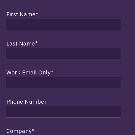
First Name
*
Last Name
*
Work Email Only
*
Phone Number
Company
*