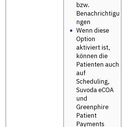
bzw.
Benachrichtigu
ngen
Wenn diese
Option
aktiviert ist,
können die
Patienten auch
auf
Scheduling,
Suvoda eCOA
und
Greenphire
Patient
Payments