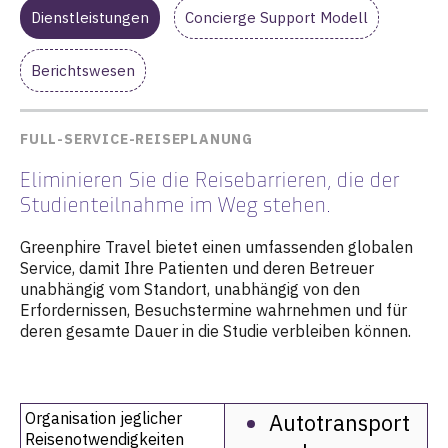
Dienstleistungen
Concierge Support Modell
Berichtswesen
FULL-SERVICE-REISEPLANUNG
Eliminieren Sie die Reisebarrieren, die der
Studienteilnahme im Weg stehen.
Greenphire Travel bietet einen umfassenden globalen
Service, damit Ihre Patienten und deren Betreuer
unabhängig vom Standort, unabhängig von den
Erfordernissen, Besuchstermine wahrnehmen und für
deren gesamte Dauer in die Studie verbleiben können.
Organisation jeglicher
Autotransport
Reisenotwendigkeiten