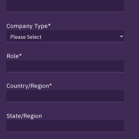
Company Type
*
Role
*
Country/Region
*
State/Region