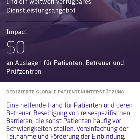
und ein weltweit verfügbares
Dienstleistungsangebot
Impact
$0
an Auslagen für Patienten, Betreuer und
Prüfzentren
DEDIZIERTE GLOBALE PATIENTENUNTERSTÜTZUNG
Eine helfende Hand für Patienten und deren
Betreuer. Beseitigung von reisespezifischen
Barrieren, die sonst Patienten häufig vor
Schwierigkeiten stellen. Vereinfachung der
Teilnahme und Förderung der Einbindung.