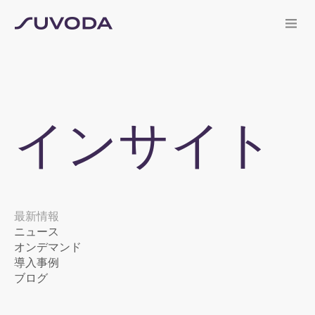
インサイト
最新情報
ニュース
オンデマンド
導入事例
ブログ